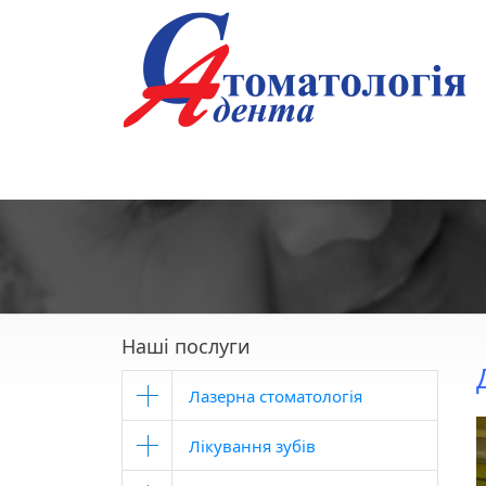
Наші послуги
Лазерна стоматологія
Лікування зубів